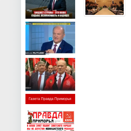
Газета Правда Приморья