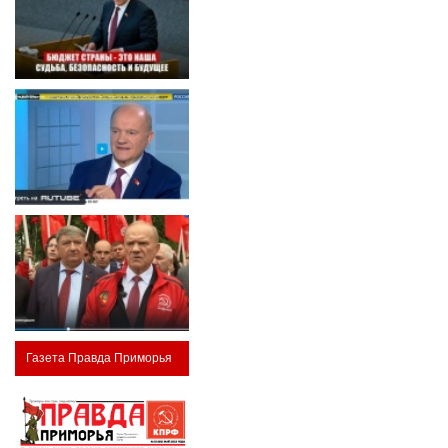
Газета Правда Приморья