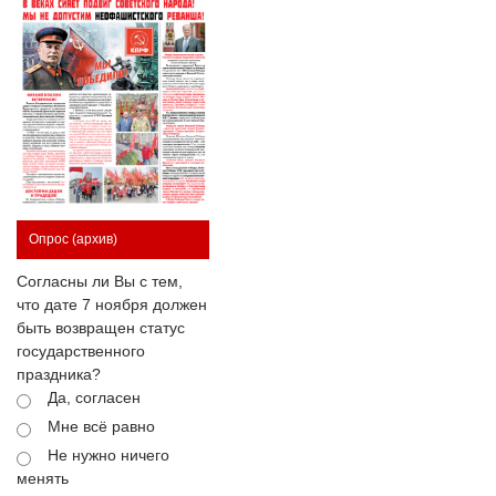
Опрос
(архив)
Согласны ли Вы с тем,
что дате 7 ноября должен
быть возвращен статус
государственного
праздника?
Да, согласен
Мне всё равно
Не нужно ничего
менять