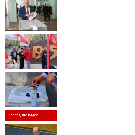
Последние видео