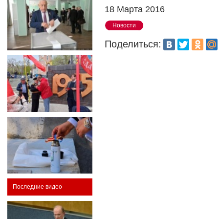
18 Марта 2016
Новости
Поделиться:
Последние видео