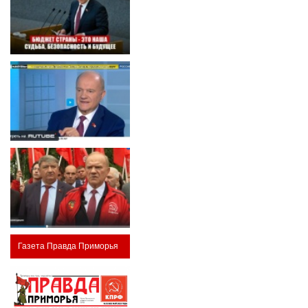
Газета Правда Приморья