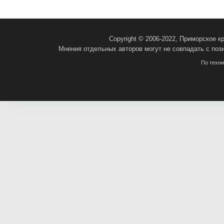
Copyright © 2006-2022, Приморское 
Мнения отдельных авторов могут не совпадать с поз
По техн