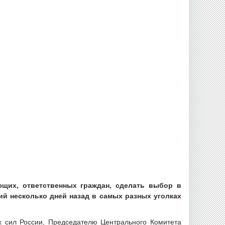
щих, ответственных граждан, сделать выбор в
ий несколько дней назад в самых разных уголках
х сил России, Председателю Центрального Комитета