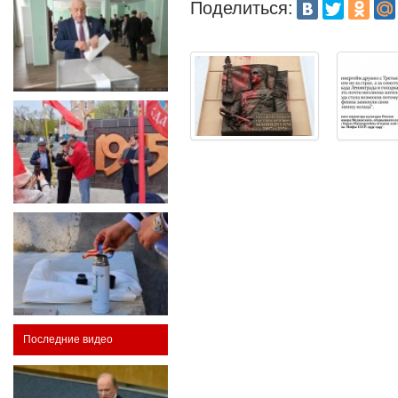
Поделиться:
Последние видео