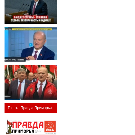
Газета Правда Приморья