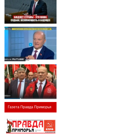
Газета Правда Приморья