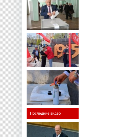
Последние видео