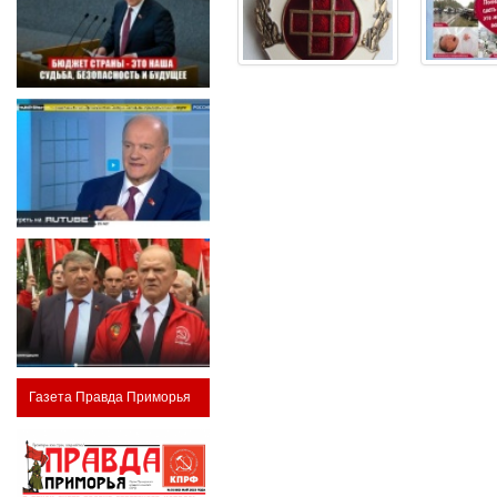
Газета Правда Приморья