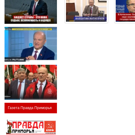
Газета Правда Приморья