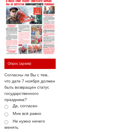
Опрос
(архив)
Согласны ли Вы с тем,
что дате 7 ноября должен
быть возвращен статус
государственного
праздника?
Да, согласен
Мне всё равно
Не нужно ничего
менять