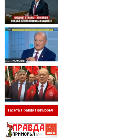
Газета Правда Приморья