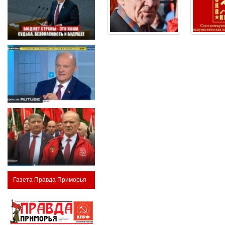
Газета Правда Приморья