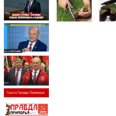
Газета Правда Приморья