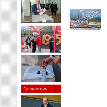
Последние видео