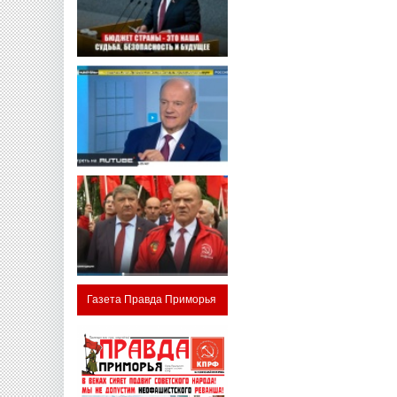
Газета Правда Приморья