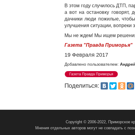
В этом году случилось ДТП, п
а вот на остановку говорят, 
дачники люди пожилые, чтобы 
улучшения ситуации, вопреки 
Мы не ждем! Мы ищем решения!
Газета "Правда Приморья"
19 Февраля 2017
Добавлено пользователем:
Андрей
Газета Правда Приморья
Поделиться:
Copyright © 2006-2022, Приморское 
Мнения отдельных авторов могут не совпадать с поз