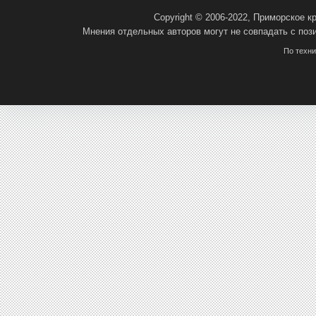
Copyright © 2006-2022, Приморское 
Мнения отдельных авторов могут не совпадать с поз
По техн