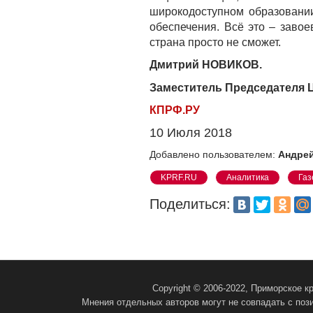
широкодоступном образовании
обеспечения. Всё это – завое
страна просто не сможет.
Дмитрий НОВИКОВ.
Заместитель Председателя 
КПРФ.РУ
10 Июля 2018
Добавлено пользователем:
Андрей
KPRF.RU
Аналитика
Газ
Поделиться:
Copyright © 2006-2022, Приморское 
Мнения отдельных авторов могут не совпадать с поз