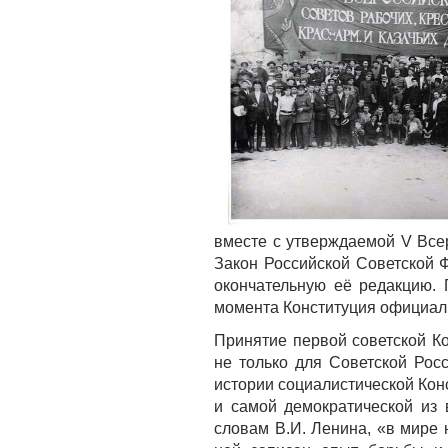
вместе с утверждаемой V Все
Закон Российской Советской 
окончательную её редакцию. 
момента Конституция официаль
Принятие первой советской Ко
не только для Советской Росс
истории социалистической Кон
и самой демократической из 
словам В.И. Ленина, «в мире 