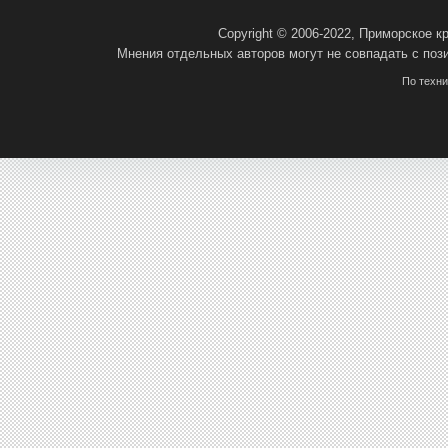
Copyright © 2006-2022, Приморское 
Мнения отдельных авторов могут не совпадать с поз
По техн