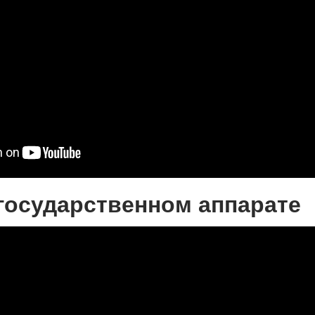
государственном аппарате​