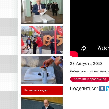
28 Августа 2018
Добавлено пользовател
Агитация и пропаганда
Поделиться:
Последние видео