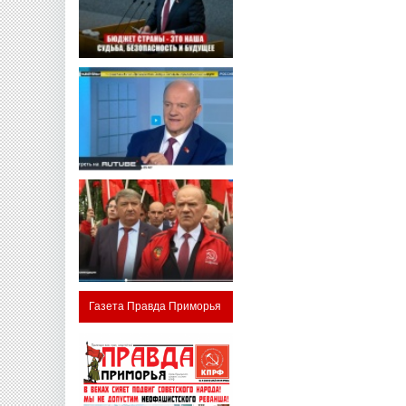
Газета Правда Приморья