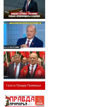
Газета Правда Приморья