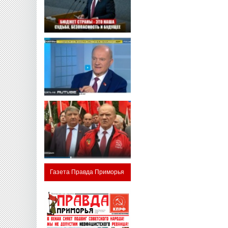
Газета Правда Приморья