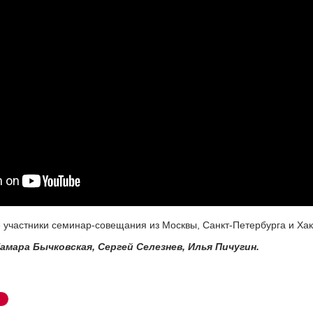
 участники семинар-совещания из Москвы, Санкт-Петербурга и Хак
Тамара Бычковская, Сергей Селезнев, Илья Пичугин.