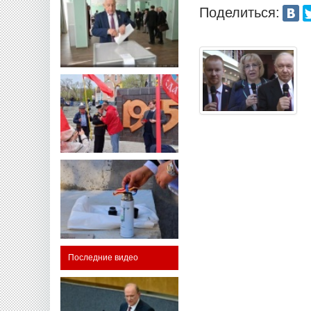
Поделиться:
Последние видео