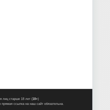
 лиц старше 18 лет (
18+
)
 прямая ссылка на наш сайт обязательна.