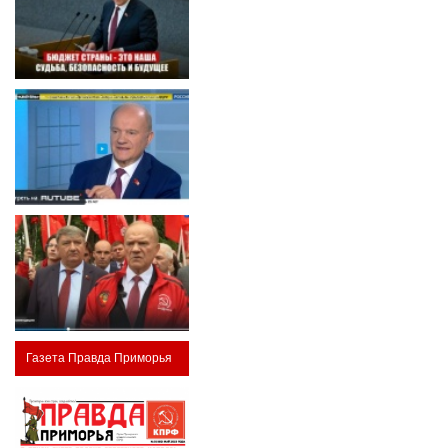
Газета Правда Приморья