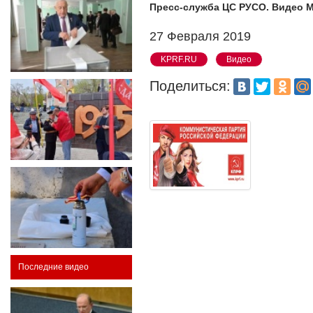
Пресс-служба ЦС РУСО. Видео М
27 Февраля 2019
KPRF.RU
Видео
Поделиться:
Последние видео