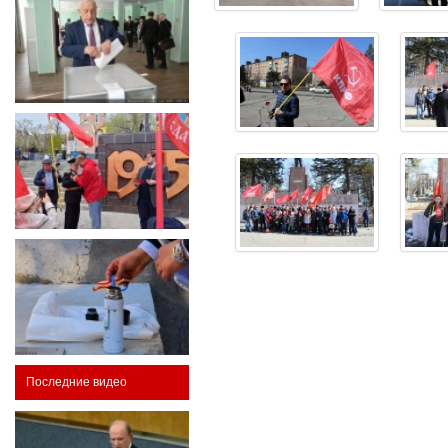
Последние видео