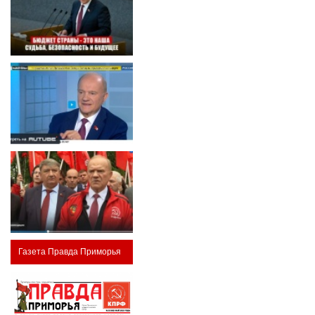
Газета Правда Приморья