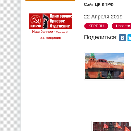
Сайт ЦК КПРФ.
22 Апреля 2019
KPRF.RU
Новости
Наш баннер - код для
Поделиться:
размещения