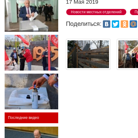
17 Мая 2019
Новости местных отделений
П
Поделиться:
Последние видео