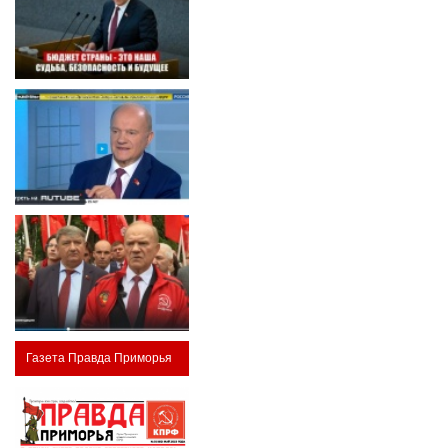
Газета Правда Приморья