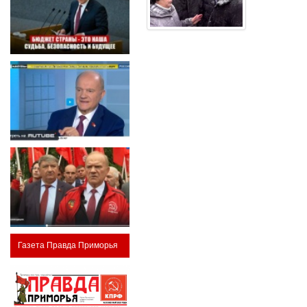
Газета Правда Приморья