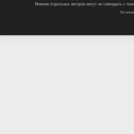
Мнения отдельных авторов могут не совпадать с поз
По техн