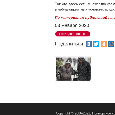
Так что здесь есть множество факт
в неблагоприятных условиях труда
По материалам публикаций на 
03 Января 2020
Свободная пресса
Поделиться:
Copyright © 2006-2022, Приморское 