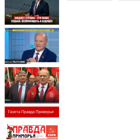
Газета Правда Приморья