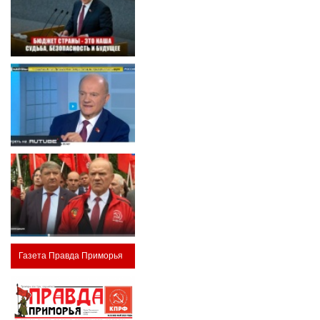
Газета Правда Приморья