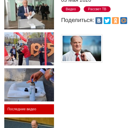
Видео
Рассвет ТВ
Поделиться:
Последние видео