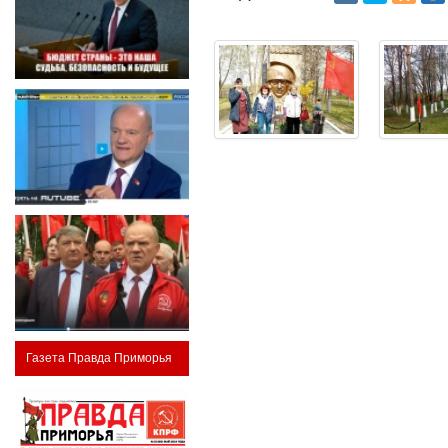
Газета Правда Приморья