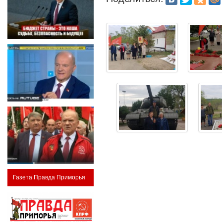
Газета Правда Приморья