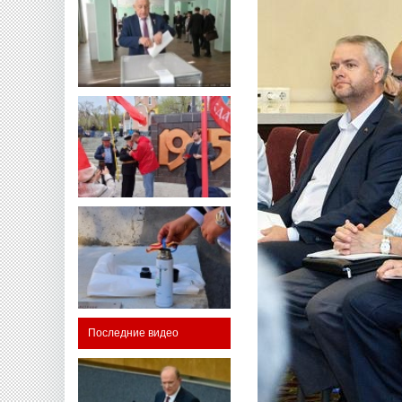
Последние видео