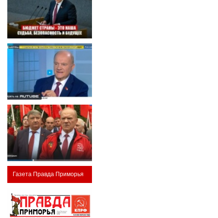
Газета Правда Приморья