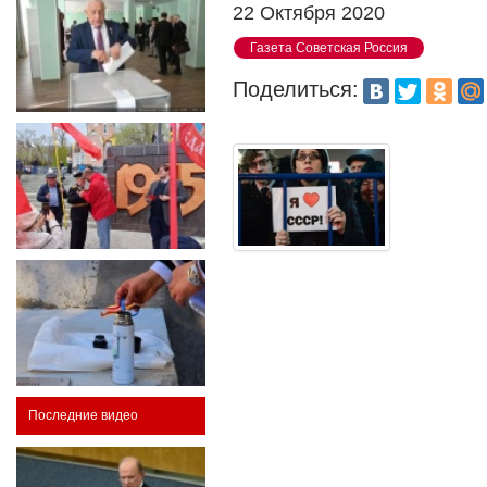
22 Октября 2020
Газета Советская Россия
Поделиться:
Последние видео