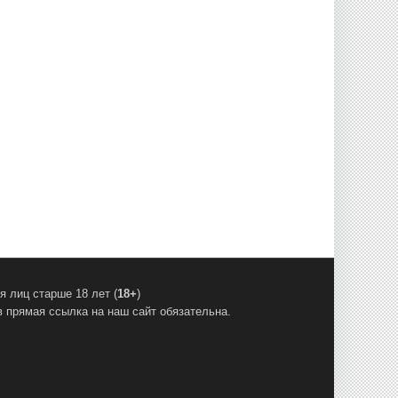
 лиц старше 18 лет (
18+
)
 прямая ссылка на наш сайт обязательна.