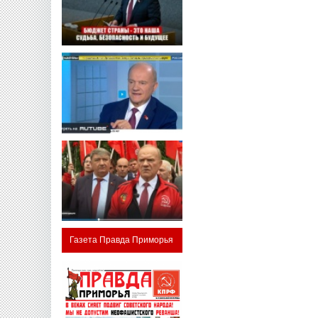
Газета Правда Приморья