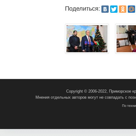
Поделиться:
Copyright © 2006-2022, Приморское 
Мнения отдельных авторов могут не совпадать с поз
По техн