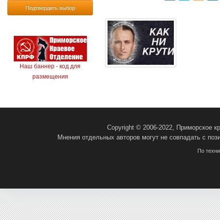
Подтвердить выбор
Наш баннер - код для
размещения
Copyright © 2006-2022, Приморское 
Мнения отдельных авторов могут не совпадать с поз
По техн