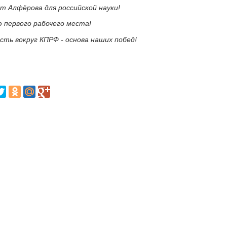
т Алфёрова для российской науки!
 первого рабочего места!
сть вокруг КПРФ - основа наших побед!