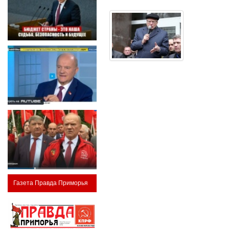
Газета Правда Приморья