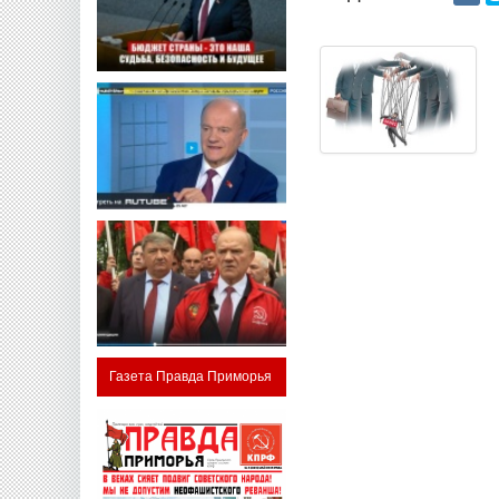
Газета Правда Приморья