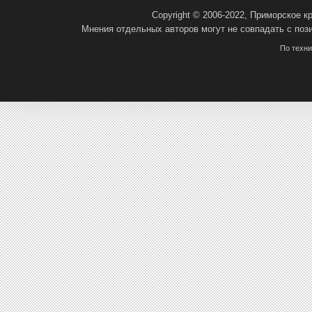
Copyright © 2006-2022, Приморское 
Мнения отдельных авторов могут не совпадать с поз
По техн