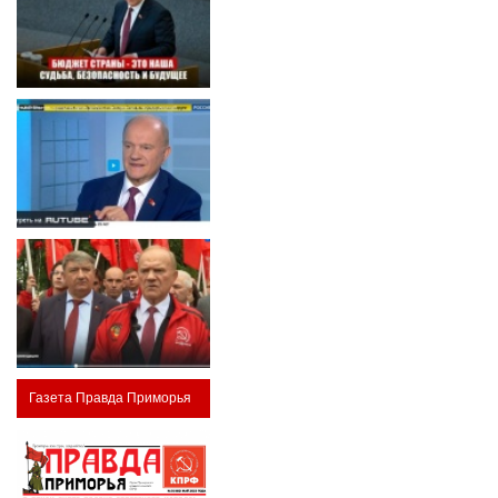
Газета Правда Приморья