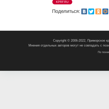
KPRF.RU
Поделиться:
Copyright © 2006-2022, Приморское 
Мнения отдельных авторов могут не совпадать с поз
По техн