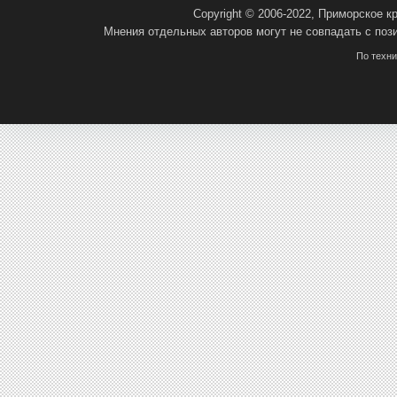
Copyright © 2006-2022, Приморское 
Мнения отдельных авторов могут не совпадать с поз
По техн