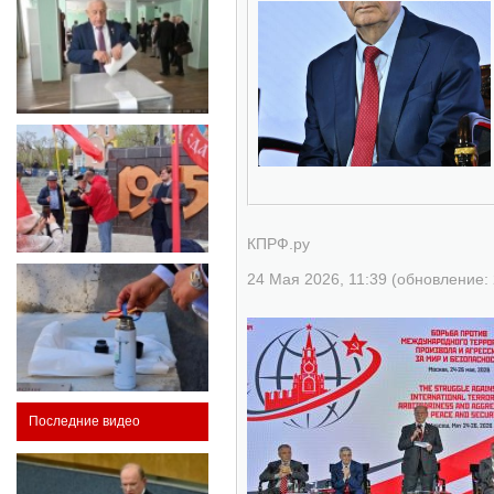
КПРФ.ру
24 Мая 2026, 11:39 (обновление: 
Последние видео