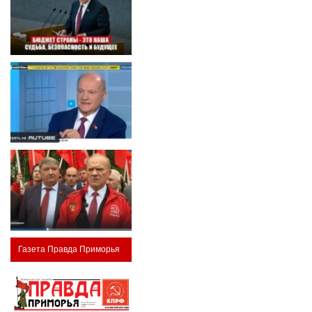
Газета Правда Приморья