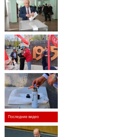
Последние видео