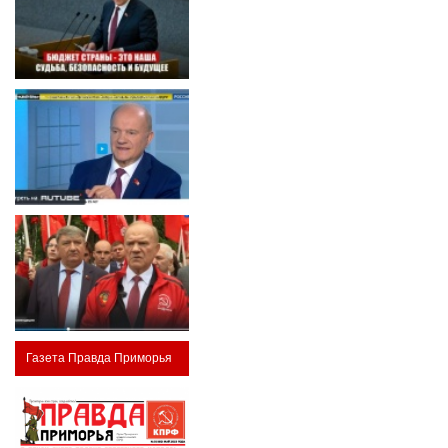
Газета Правда Приморья