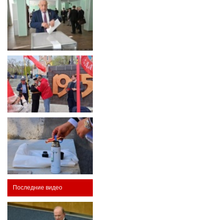
Последние видео