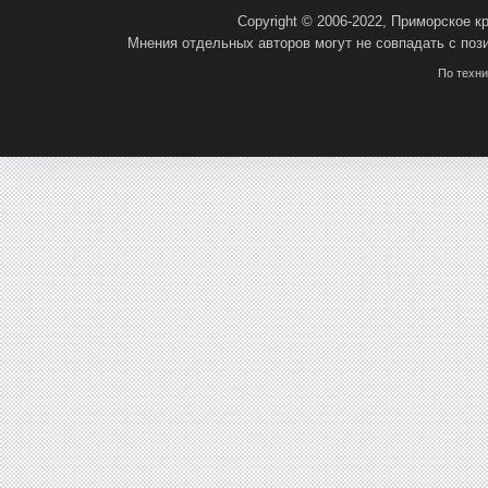
Copyright © 2006-2022, Приморское 
Мнения отдельных авторов могут не совпадать с поз
По техн